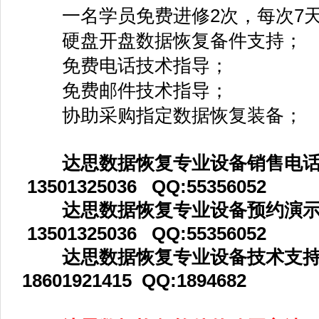
一名学员免费进修2次，每次7
硬盘开盘数据恢复备件支持；
免费电话技术指导；
免费邮件技术指导；
协助采购指定数据恢复装备；
达思数据恢复专业设备销售电话：010
13501325036 QQ:55356052
达思数据恢复专业设备预约演示
13501325036 QQ:55356052
达思数据恢复专业设备技术支持：010
18601921415 QQ:1894682