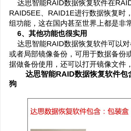
达思智能RAID数据恢复软件在RAID6
RAID5EE、RAID1E进行数据恢
组功能，这在国内甚至世界上都是非
6、其他功能也很实用
达思智能RAID数据恢复软件可以
或者局部镜像备份，可用于数据备份
据做备份使用，还可以打开镜像文件
达思智能RAID数据恢复软件包含
狗