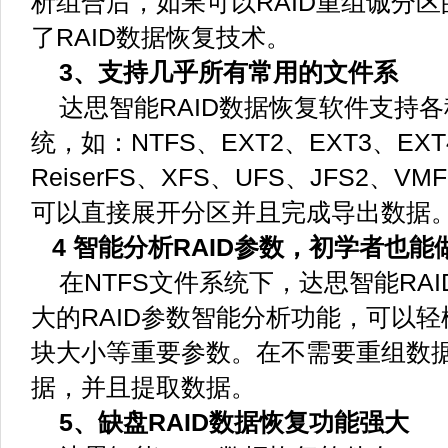
析组合后，如果可以RAID重组诚分
了RAID数据恢复技术。
3、支持几乎所有常用的文件系
达思智能RAID数据恢复软件支持
统，如：NTFS、EXT2、EXT3、EXT
ReiserFS、XFS、UFS、JFS2
可以直接展开分区并且完成导出数据
4 智能分析RAID参数，初学者也能做
在NTFS文件系统下，达思智能RA
大的RAID参数智能分析功能，可以
块大小等重要参数。在不需要重组数
据，并且提取数据。
5、缺盘RAID数据恢复功能强大