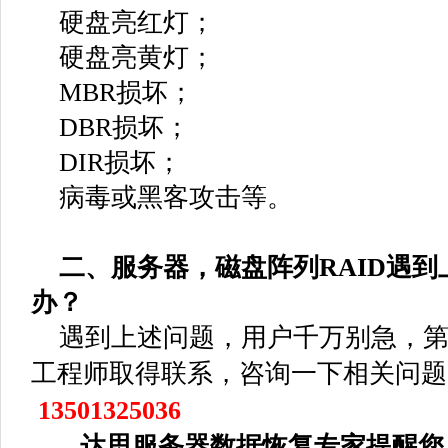
硬盘亮红灯；
硬盘亮黄灯；
MBR损坏；
DBR损坏；
DIR损坏；
病毒或黑客攻击等。
二、服务器，磁盘阵列RAID遇到
办？
遇到上述问题，用户千万别急，第
工程师取得联系，咨询一下相关问题
13501325036
达思服务器数据恢复专家提醒您