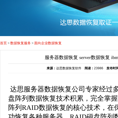
首页
>
数据恢复服务
>
面向企业数据恢复
服务器数据恢复 server数据恢复 ibm 
来源：
达思数据恢复软件
阅读：
23986
发布时
达思服务器数据恢复公司专家经过多
盘阵列数据恢复技术积累，完全掌握
阵列RAID数据恢复的核心技术，在
功恢复各种服务器、RAID磁盘阵列