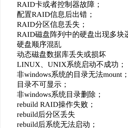
RAID卡或者控制器故障；
配置RAID信息后出错；
RAID分区信息丢失；
RAID磁盘阵列中的硬盘出现多块
硬盘顺序混乱
动态磁盘数据库丢失或损坏
LINUX、UNIX系统启动不成功；
非windows系统的目录无法mount
目录不可显示；
非windows系统目录删除；
rebuild RAID操作失败；
rebuild后分区丢失
rebuild后系统无法启动；