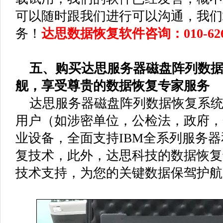
可以随时跟我们进行可以沟通，我们
务！
达思数据恢复软件咨询：010-626
五、购买达思服务器磁盘阵列数据
舰，享受尊贵的数据恢复专家服务
达思服务器磁盘阵列数据恢复系统
用户（如涉密单位，公检法，政府，
业设备，全面支持IBM全系列服务器
复技术，此外，达思科技的数据恢复
技术支持，为您的关键数据保驾护航