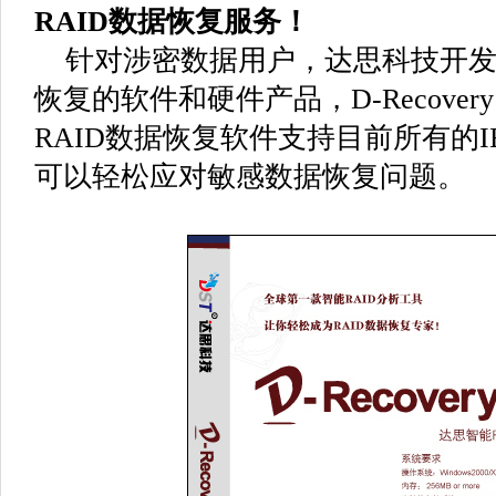
RAID数据恢复服务！
针对涉密数据用户，达思科技开发了
恢复的软件和硬件产品，D-Recovery 
RAID数据恢复软件支持目前所有的
可以轻松应对敏感数据恢复问题。