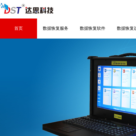
首页
数据恢复服务
数据恢复软件
数据恢复