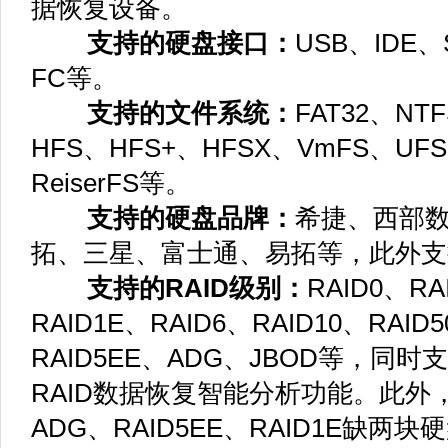
据恢复设备。
支持的硬盘接口：
USB、IDE、
FC等。
支持的文件系统：
FAT32、NTF
HFS、HFS+、HFSX、VmFS、UFS
ReiserFS等。
支持的硬盘品牌：
希捷、西部
拓、三星、富士通、易拓等，此外支
支持的RAID级别：
RAID0、RA
RAID1E、RAID6、RAID10、RAID
RAID5EE、ADG、JBOD等，同时
RAID数据恢复智能分析功能。此外，支
ADG、RAID5EE、RAID1E缺