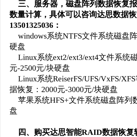
三、服务器，磁盘阵列数据恢复报
数量计算，具体可以咨询达思数据恢
13501325036：
windows系统NTFS文件系统磁盘阵列
硬盘
Linux系统ext2/ext3/ext4文件
元-2500元/块硬盘
Linux系统ReiserFS/UFS/VxF
据恢复：2000元-3000元/块硬盘
苹果系统HFS+文件系统磁盘阵列数据
盘
四、购买达思智能RAID数据恢复