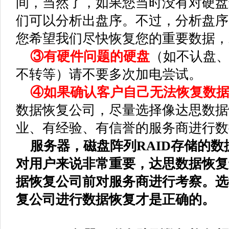
间，当然了，如果您当时没有对硬盘
们可以分析出盘序。不过，分析盘序
您希望我们尽快恢复您的重要数据，
③有硬件问题的硬盘
（如不认盘
不转等）请不要多次加电尝试。
④如果确认客户自己无法恢复数
数据恢复公司，尽量选择像达思数据
业、有经验、有信誉的服务商进行数
服务器，磁盘阵列RAID存储的数
对用户来说非常重要，达思数据恢复
据恢复公司前对服务商进行考察。选
复公司进行数据恢复才是正确的。