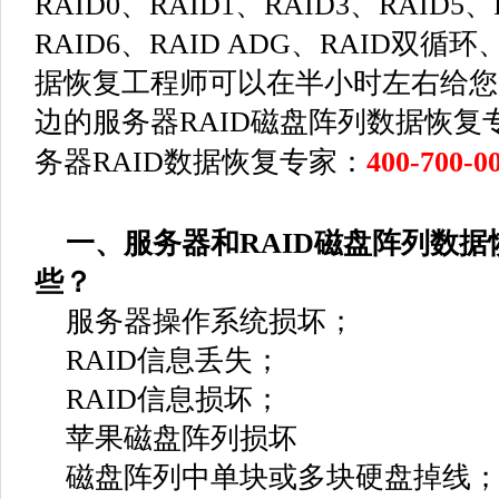
RAID0、RAID1、RAID3、RAID5、
RAID6、RAID ADG、RAID双循
据恢复工程师可以在半小时左右给您
边的服务器RAID磁盘阵列数据恢复
务器RAID数据恢复专家：
400-700-0
一、服务器和RAID磁盘阵列数据
些？
服务器操作系统损坏；
RAID信息丢失；
RAID信息损坏；
苹果磁盘阵列损坏
磁盘阵列中单块或多块硬盘掉线