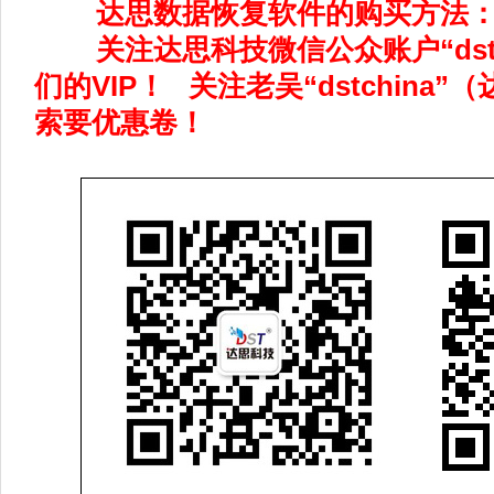
达思数据恢复软件的购买方法：
关注达思科技微信公众账户“dstch
们的VIP！ 关注老吴“dstchina
索要优惠卷！