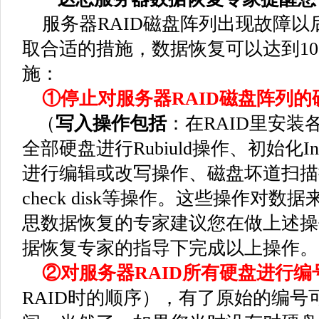
服务器RAID磁盘阵列出现故障以
取合适的措施，数据恢复可以达到10
施：
①停止对服务器RAID磁盘阵列的
（
写入操作包括
：在RAID里安
全部硬盘进行Rubiuld操作、初始化Init
进行编辑或改写操作、磁盘坏道扫描
check disk等操作。这些操作对
思数据恢复的专家建议您在做上述操
据恢复专家的指导下完成以上操作。
②对服务器RAID所有硬盘进行编
RAID时的顺序），有了原始的编号