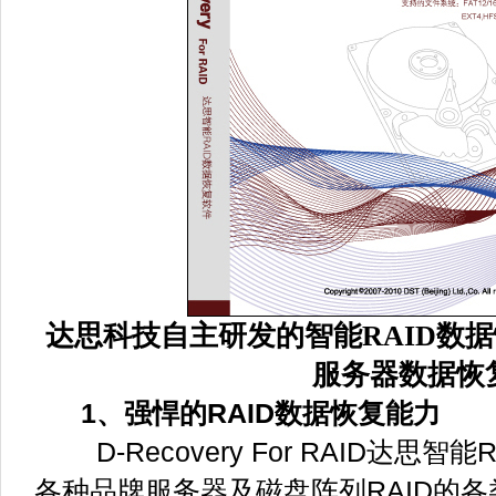
达思科技自主研发的智能RAID数据
服务器数据恢
1、强悍的RAID数据恢复能力
D-Recovery For RAID达思
各种品牌服务器及磁盘阵列RAID的