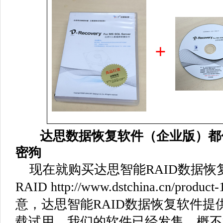
达思数据恢复软件（企业版）都
密狗
现在就购买
达思智能RAID数据恢
RAID
http://www.dstchina.cn/product-
意，达思智能RAID数据恢复软件提
载试用，我们的软件已经发售，概不