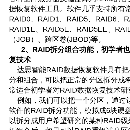
据恢复软件工具。
软件几乎支持所有常
RAID0、RAID1、RAID5、RAID6、R
RAID1E、RAID5E、RAID5EE、RA
（JOB）、跨区卷(JBOD)等。
2、RAID拆分组合功能，初学者也
复技术
达思智能RAID数据恢复软件具有把
分和组合，可以把正常的分区拆分成希
常适合初学者对RAID数据恢复技术研
例如，我们可以把一个分区，通过达
软件的RAID拆分功能，模拟成6块硬盘
以拆分成用户希望研究的某种RAID