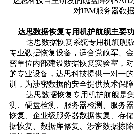
达思科技自主研发的磁盘阵列RAI
对IBM服务器数
达思数据恢复专用机护航舰主要功
达思数据恢复系统专用机旗舰版
专业数据恢复设备，适合党政军、金
密单位内部建设数据恢复实验室，对
的专业设备，达思科技提供一对一的
训，为涉密数据的安全提供技术保障
达思数据恢复专用机护航舰是集
测、硬盘检测、服务器检测、服务器
恢复、企业级服务器数据恢复、存储磁
据恢复、数据库修复、涉密数据擦除