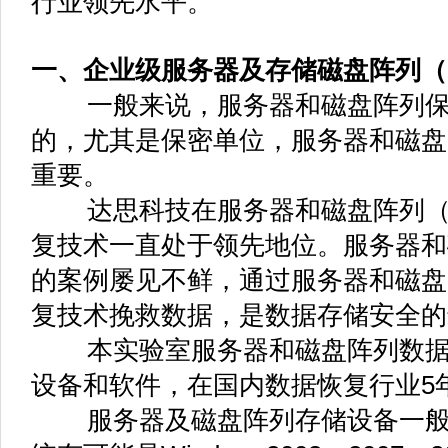
行业领先水平。
一、企业级服务器及存储磁盘阵列（R
一般来说，服务器和磁盘阵列保
的，尤其是保密单位，服务器和磁盘
重要。
达思科技在服务器和磁盘阵列（R
复技术一直处于领先地位。服务器和
的案例屡见不鲜，通过服务器和磁盘阵
复技术挽救数据，是数据存储安全的
本实验室服务器和磁盘阵列数据
设备和软件，在国内数据恢复行业5
服务器及磁盘阵列存储设备一般