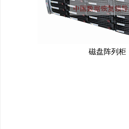
磁盘阵列柜