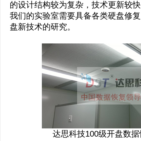
的设计结构较为复杂，技术更新较快
我们的实验室需要具备各类硬盘修复
盘新技术的研究。
达思科技100级开盘数