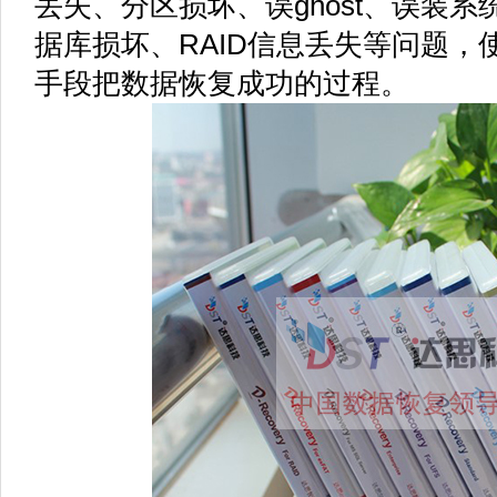
丢失、分区损坏、误ghost、误装
据库损坏、RAID信息丢失等问题，
手段把数据恢复成功的过程。