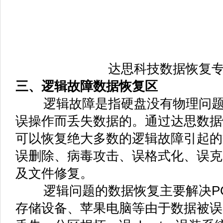
达思科技数据恢复
三、逻辑故障数据恢复区
逻辑故障是指硬盘没有物理问题
误操作而丢失数据的。通过达思数据
可以恢复绝大多数的逻辑故障引起的
误删除、病毒攻击、误格式化、误克
及文件修复。
逻辑问题的数据恢复主要解决PC
存储设备、苹果电脑等由于数据被误