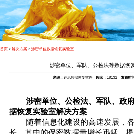
首页
>
解决方案
>
涉密单位数据恢复实验室
涉密单位、军队、公检法等数据恢
来源：
达思数据恢复软件
阅读：
18132
发布时
涉密单位、公检法、军队、政府
据恢复实验室解决方案
随着信息化建设的高速发展，各
长，其中的保密数据量增长迅猛。提