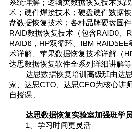
Flash数据恢复技术；
各品牌硬盘开盘数据恢复技术
各种品牌硬盘固件修复技术；
各种级别RAID数据恢复技术（包含R
RAID5，RAID6，HP双循环、IBM 
Linux数据恢复技术详解、
Unix数据恢复技术详解、
苹果数据恢复技术详解（HFS/HF
特殊文件系统讲解（ReiserFS、XF
UFS等）、
达思数据恢复软件全系列详细讲
达思数据恢复高级培训还提供长