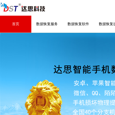
首页
数据恢复服务
数据恢复软件
数据恢复