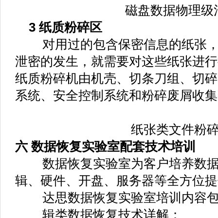
磁盘数据物理级
3 纸质粉碎区
对用过的包含保密信息的纸张，
泄密的发生，就需要对这些纸张进行
纸质粉碎机由机壳、切条刀组、切碎
系统、安全控制系统和粉碎废屑收集