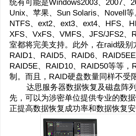
统有可能是Windows2003、2007、20
Unix、苹果、Sun Solaris、Nov
NTFS、ext2、ext3、ext4、HFS、
XFS、VxFS、VMFS、JFS/JFS2、
室都将完美支持。此外，在raid级别
RAID1、RAID5、RAID6、RAID5E
RAID5E、RAID10、RAID50等
制。而且，RAID硬盘数量同样不受
达思服务器数据恢复及磁盘阵列
先，可以为涉密单位提供专业的数据
正提高数据恢复成功率和数据恢复安