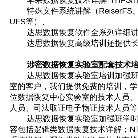
纸张类文件粉
六 数据恢复实验室配套技术培训
数据恢复实验室为客户培养数据
辑、硬件、开盘、服务器等全方位提
达思数据恢复实验室培训内容包
辑类数据恢复技术详解；
NTFS、FAT、exFAT文件系
逻辑类数据恢复技术实战；
SQL数据库修复技术；
硬件焊接技术；
硬盘硬件数据恢复技术；