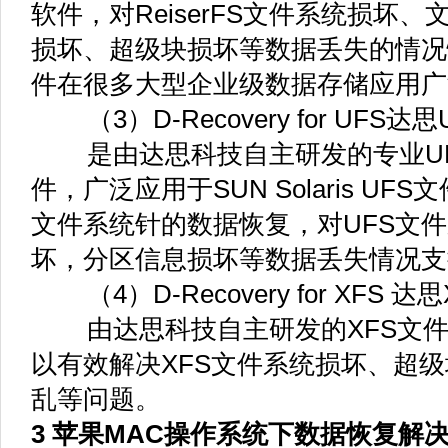
软件，对ReiserFS文件系统损坏
损坏、超级块损坏等数据丢失的情况
件在很多大型企业级数据存储应用广
（3）D-Recovery for UFS
是由达思科技自主研发的专业UF
件，广泛应用于SUN Solaris UF
文件系统针的数据恢复，对UFS文
坏，分区信息损坏等数据丢失情况支
（4）D-Recovery for XFS 
由达思科技自主研发的XFS文件
以有效解决XFS文件系统损坏、超
乱等问题。
3 苹果MAC操作系统下数据恢复解