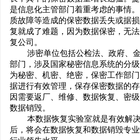
是信息化主管部门着重考虑的事情。
质故障等造成的保密数据丢失或据损
复就成了难题，因为数据保密，无法
复公司。
涉密单位包括公检法、政府、金
部门，涉及国家秘密信息系统的分级
为秘密、机密、绝密，保密工作部门
据进行有效管理，保存保密数据的存
因需要返厂、维修、数据恢复、密级
数据销毁。
本数据恢复实验室就是有效解决
后，将会在数据恢复和数据销毁专业