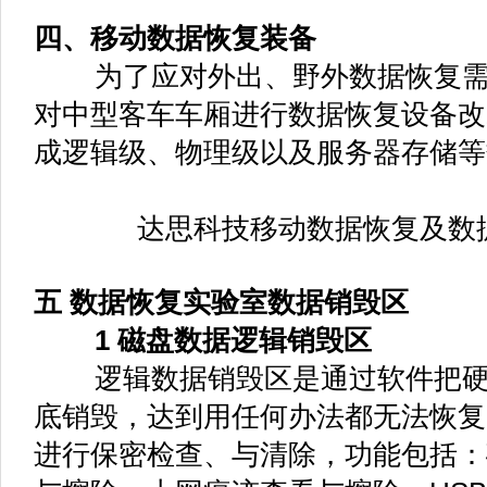
四、移动数据恢复装备
为了应对外出、野外数据恢复需
对中型客车车厢进行数据恢复设备改
成逻辑级、物理级以及服务器存储等
达思科技移动数据恢复及数
五 数据恢复实验室数据销毁区
1 磁盘数据逻辑销毁区
逻辑数据销毁区是通过软件把硬
底销毁，达到用任何办法都无法恢复
进行保密检查、与清除，功能包括：