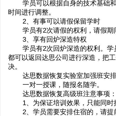
涉密数据恢复实验室配套技术培
达思数据恢复实验室培训加强班
室的客户，我们提供免费的培训，学
位数据恢复中心实验室的技术人员、
人员、司法取证电子物证技术人员等
达思数据恢复实验室加强班学时8
容包括逻辑类数据恢复技术详解；NTF
系统详解；逻辑类数据恢复技术实战
术；硬件焊接技术；硬盘硬件数据恢
盘数据恢复技术；各种品牌硬盘固件
RAID数据恢复技术（包含RAID0、RA
RAID6，HP双循环、IBM RAID5E
术详解、苹果数据恢复技术详解（HFS