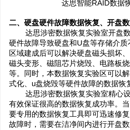
达思智能RAID数据
二、硬盘硬件故障数据恢复、开盘数
达思涉密数据恢复实验室开盘数
硬件故障导致硬盘和U盘等存储介质
区域建成后可以解决硬盘磁头损坏、
磁头变形、磁阻芯片烧毁、电路板烧
等。同时，本数据恢复实验区可以解
式化、u盘烧毁等硬件故障的数据恢
达思涉密数据恢复实验室精心设
有效保证很高的数据恢复成功率。当
要专用的数据恢复工具即可迅速修复
故障时，需要在洁净间内进行开盘数