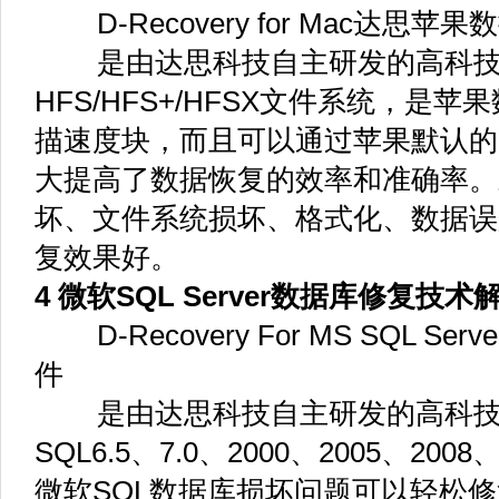
D-Recovery for Mac达思苹
是由达思科技自主研发的高科技
HFS/HFS+/HFSX文件系统，是
描速度块，而且可以通过苹果默认的
大提高了数据恢复的效率和准确率。
坏、文件系统损坏、格式化、数据误
复效果好。
4 微软SQL Server数据库修复技
D-Recovery For MS SQL S
件
是由达思科技自主研发的高科技
SQL6.5、7.0、2000、2005、20
微软SQL数据库损坏问题可以轻松