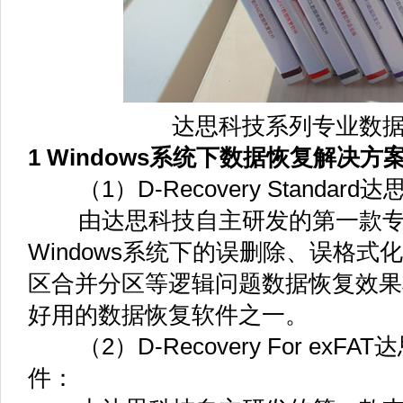
达思科技系列专业数
1 Windows系统下数据恢复解决方
（1）D-Recovery Standa
由达思科技自主研发的第一款专
Windows系统下的误删除、误格式化
区合并分区等逻辑问题数据恢复效果
好用的数据恢复软件之一。
（2）D-Recovery For exFA
件：