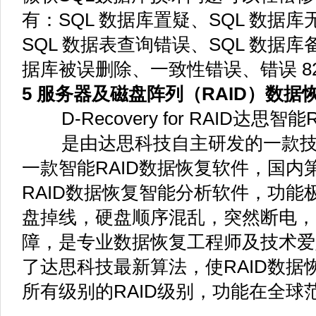
有：SQL 数据库置疑、SQL 数据
SQL 数据表查询错误、SQL 数据库
据库被误删除、一致性错误、错误 82
5 服务器及磁盘阵列（RAID）数据
D-Recovery for RAID达思智
是由达思科技自主研发的一款技
一款智能RAID数据恢复软件，国内
RAID数据恢复智能分析软件，功能
盘掉线，硬盘顺序混乱，突然断电，R
障，是专业数据恢复工程师及技术爱
了达思科技最新算法，使RAID数据
所有级别的RAID级别，功能在全球