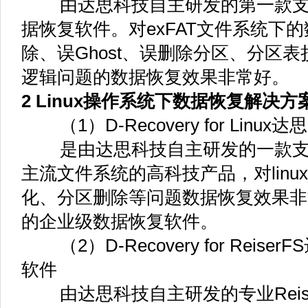
由达思科技自主研发的第一款支持e
据恢复软件。对exFAT文件系统下
除、误Ghost、误删除分区、分区
逻辑问题的数据恢复效果非常好。
2 Linux操作系统下数据恢复解决方
（1）D-Recovery for Linux达
是由达思科技自主研发的一款支持ext2/e
主流文件系统的高科技产品，对lin
化、分区删除等问题数据恢复效果非
的企业级数据恢复软件。
（2）D-Recovery for Reiser
软件
由达思科技自主研发的专业Reise