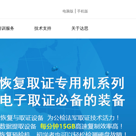
|
电脑版
手机版
培训服务
技术支持
关于达思