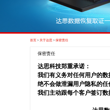
首页
>
关于达思
>
保密责任
保密责任
达思科技郑重承诺：
我们有义务对任何用户的数
绝不会做泄漏用户隐私的任
我们主动跟每个客户签订数