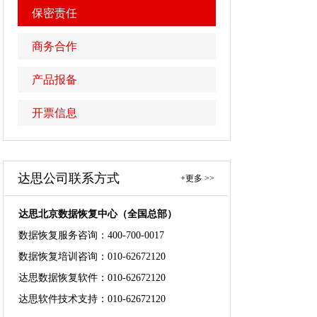
保密责任
商务合作
产品报备
开票信息
达思公司联系方式
+更多 >>
达思北京数据恢复中心（全国总部）
数据恢复服务咨询：400-700-0017
数据恢复培训咨询：010-62672120
达思数据恢复软件：010-62672120
达思软件技术支持：010-62672120