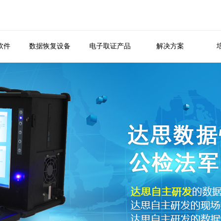
软件
数据恢复设备
电子取证产品
解决方案