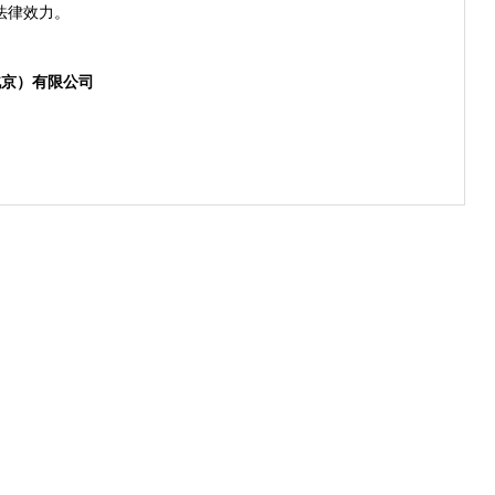
法律效力。
北京）有限公司