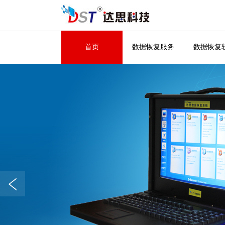
首页
数据恢复服务
数据恢复