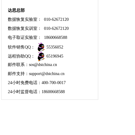
达思总部
数据恢复实验室： 010-62672120
数据恢复实训室： 010-62672120
电子取证实验室： 18600668588
软件销售QQ：
55356052
远程协助QQ：
65196945
邮件联系：sos@dstchina.cn
邮件支持：
support@dstchina.cn
24小时免费电话：400-700-0017
24小时监督电话：
18600668588