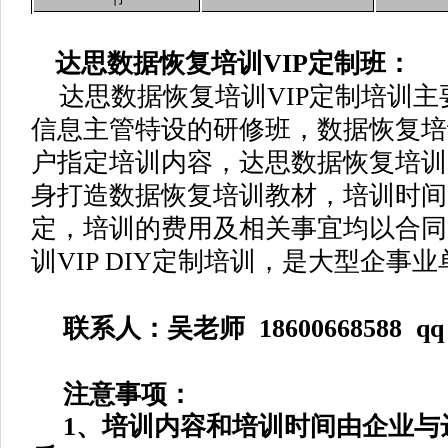
达思数据恢复培训VIP定制班：
达思数据恢复培训VIP定制培训主
信息主管特设的研修班，数据恢复培
户指定培训内容，达思数据恢复培训
身打造数据恢复培训教材，培训时间
定，培训的费用及相关事宜均以合同
训VIP DIY定制培训，是大型企事
联系人：吴老师 18600668588 qq：
注意事项：
1、培训内容和培训时间由企业与