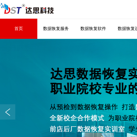
首页
数据恢复服务
数据恢复软件
数据恢复