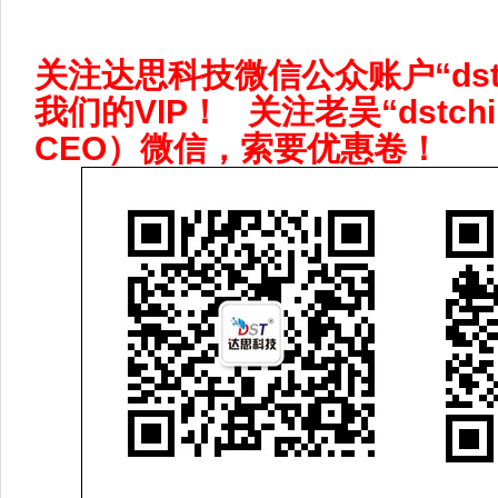
关注达思科技微信公众账户“dstch
我们的VIP！ 关注老吴“dstch
CEO）微信，索要优惠卷！