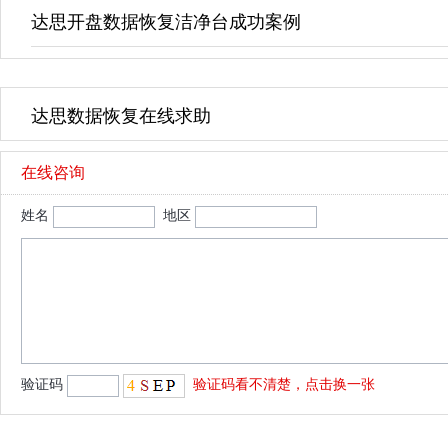
达思开盘数据恢复洁净台成功案例
达思数据恢复在线求助
在线咨询
姓名
地区
验证码
验证码看不清楚，点击换一张