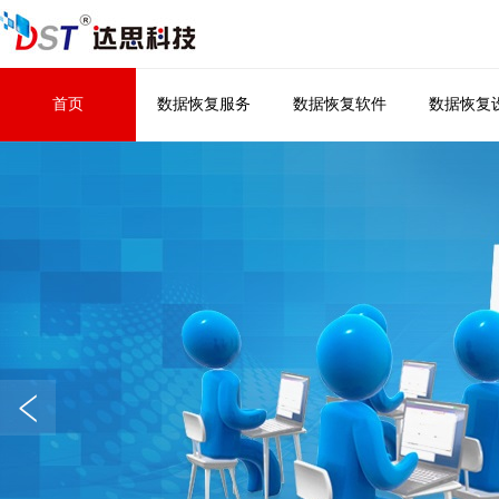
首页
数据恢复服务
数据恢复软件
数据恢复