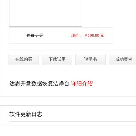
原价： 元
现价： ￥100.00 元
在线购买
下载试用
说明书
成功案例
达思开盘数据恢复洁净台
详细介绍
软件更新日志