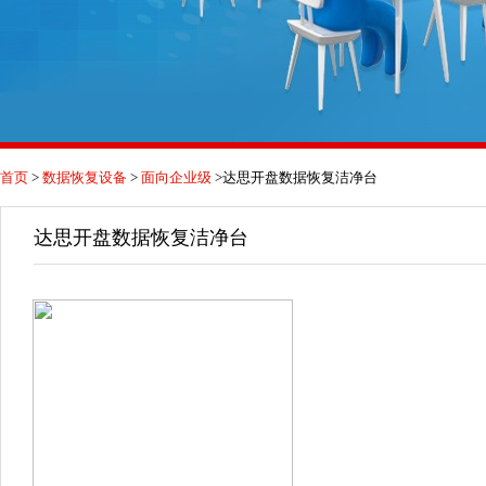
首页
>
数据恢复设备
>
面向企业级
>达思开盘数据恢复洁净台
达思开盘数据恢复洁净台